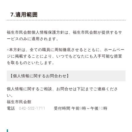
適用範囲
福生市民会館個人情報保護方針は、福生市民会館が提供するサ
ービスのみに適用されます。
※本方針は、全ての職員に周知徹底させるとともに、ホームペー
ジに掲載することにより、いつでもどなたにも入手可能な措置
を取るものといたします。
【個人情報に関するお問合わせ】
個人情報に関するご相談、お問合せは下記までご連絡くださ
い。
福生市民会館
電話 042-552-1711 受付時間 午前9時～午後10時