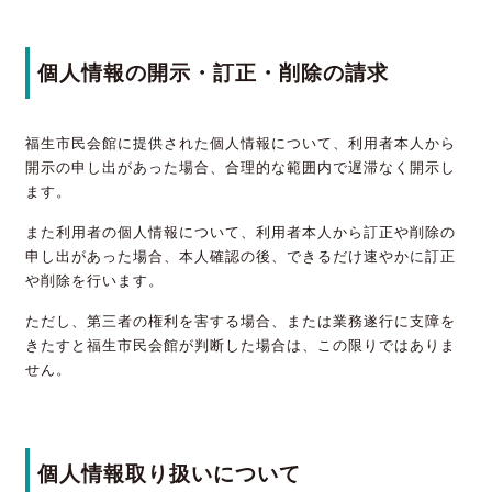
個人情報の開示・訂正・削除の請求
福生市民会館に提供された個人情報について、利用者本人から
開示の申し出があった場合、合理的な範囲内で遅滞なく開示し
ます。
また利用者の個人情報について、利用者本人から訂正や削除の
申し出があった場合、本人確認の後、できるだけ速やかに訂正
や削除を行います。
ただし、第三者の権利を害する場合、または業務遂行に支障を
きたすと福生市民会館が判断した場合は、この限りではありま
せん。
個人情報取り扱いについて