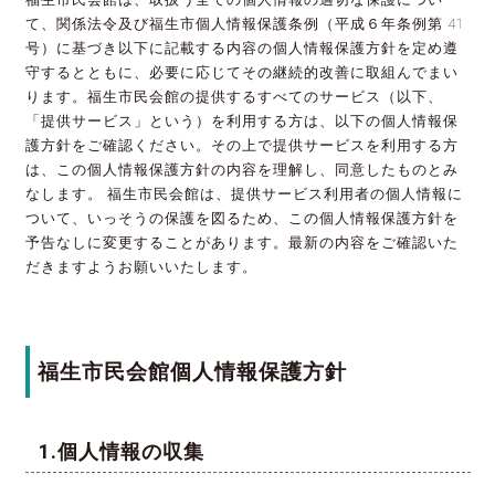
て、関係法令及び福生市個人情報保護条例（平成６年条例第 41
号）に基づき以下に記載する内容の個人情報保護方針を定め遵
守するとともに、必要に応じてその継続的改善に取組んでまい
ります。福生市民会館の提供するすべてのサービス（以下、
「提供サービス」という）を利用する方は、以下の個人情報保
護方針をご確認ください。その上で提供サービスを利用する方
は、この個人情報保護方針の内容を理解し、同意したものとみ
なします。 福生市民会館は、提供サービス利用者の個人情報に
ついて、いっそうの保護を図るため、この個人情報保護方針を
予告なしに変更することがあります。最新の内容をご確認いた
だきますようお願いいたします。
福生市民会館個人情報保護方針
個人情報の収集