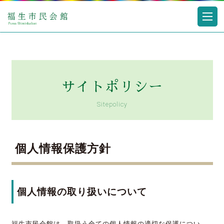
サイトポリシー
Sitepolicy
個人情報保護方針
個人情報の取り扱いについて
福生市民会館は、取扱う全ての個人情報の適切な保護につい