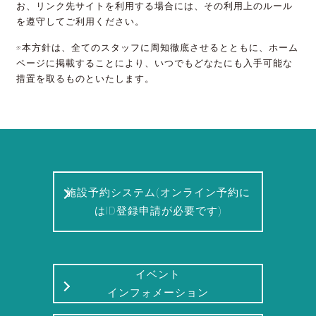
お、リンク先サイトを利用する場合には、その利用上のルール
を遵守してご利用ください。
※本方針は、全てのスタッフに周知徹底させるとともに、ホーム
ページに掲載することにより、いつでもどなたにも入手可能な
措置を取るものといたします。
施設予約システム(オンライン予約に
はID登録申請が必要です)
イベント
インフォメーション