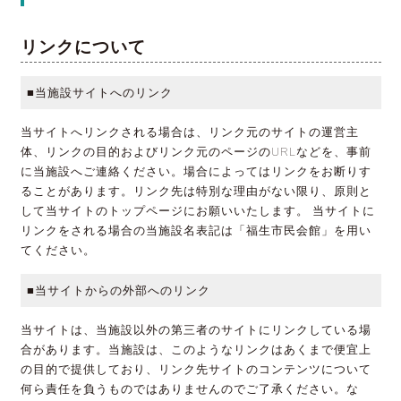
リンクについて
■当施設サイトへのリンク
当サイトへリンクされる場合は、リンク元のサイトの運営主
体、リンクの目的およびリンク元のページのURLなどを、事前
に当施設へご連絡ください。場合によってはリンクをお断りす
ることがあります。リンク先は特別な理由がない限り、原則と
して当サイトのトップページにお願いいたします。 当サイトに
リンクをされる場合の当施設名表記は「福生市民会館」を用い
てください。
■当サイトからの外部へのリンク
当サイトは、当施設以外の第三者のサイトにリンクしている場
合があります。当施設は、このようなリンクはあくまで便宜上
の目的で提供しており、リンク先サイトのコンテンツについて
何ら責任を負うものではありませんのでご了承ください。な