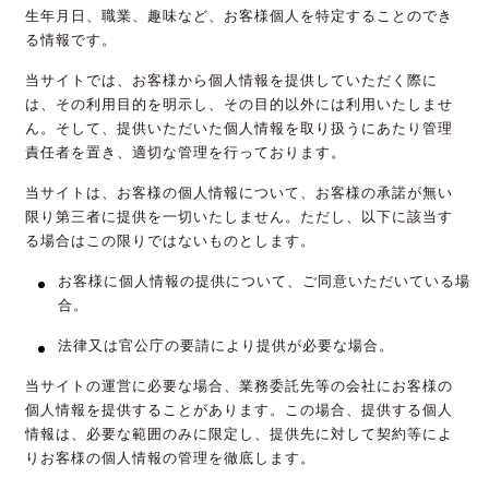
生年月日、職業、趣味など、お客様個人を特定することのでき
る情報です。
当サイトでは、お客様から個人情報を提供していただく際に
は、その利用目的を明示し、その目的以外には利用いたしませ
ん。そして、提供いただいた個人情報を取り扱うにあたり管理
責任者を置き、適切な管理を行っております。
当サイトは、お客様の個人情報について、お客様の承諾が無い
限り第三者に提供を一切いたしません。ただし、以下に該当す
る場合はこの限りではないものとします。
お客様に個人情報の提供について、ご同意いただいている場
合。
法律又は官公庁の要請により提供が必要な場合。
当サイトの運営に必要な場合、業務委託先等の会社にお客様の
個人情報を提供することがあります。この場合、提供する個人
情報は、必要な範囲のみに限定し、提供先に対して契約等によ
りお客様の個人情報の管理を徹底します。