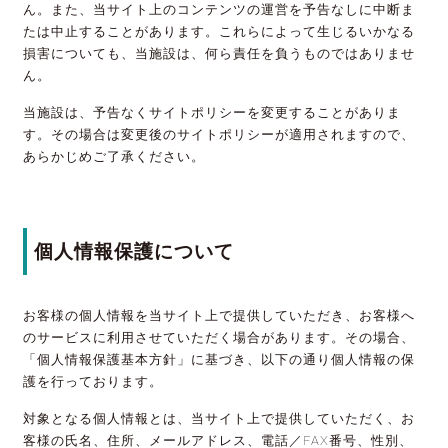
ん。また、当サイト上のコンテンツの運営を予告なしに中断ま
たは中止することがあります。これらによって生じるいかなる
損害についても、当施設は、何ら責任を負うものではありませ
ん。
当施設は、予告なくサイトポリシーを変更することがありま
す。その場合は変更後のサイトポリシーが適用されますので、
あらかじめご了承ください。
個人情報保護について
お客様の個人情報を当サイト上で提供していただき、お客様へ
のサービスに利用させていただく場合があります。その場合、
「個人情報保護基本方針」に基づき、以下の通り個人情報の保
護を行っております。
対象となる個人情報とは、当サイト上で提供していただく、お
客様の氏名、住所、メールアドレス、電話／FAX番号、性別、