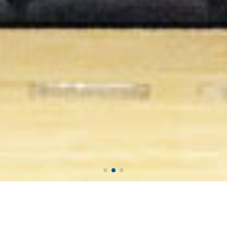
お問合せはこちらからお気軽に