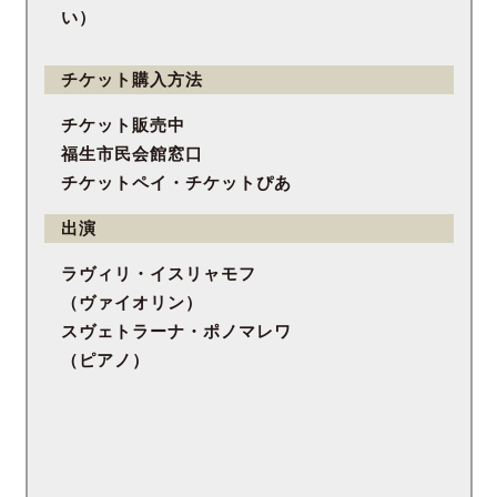
い）
チケット購入方法
チケット販売中
福生市民会館窓口
チケットペイ・チケットぴあ
出演
ラヴィリ・イスリャモフ
（ヴァイオリン）
スヴェトラーナ・ポノマレワ
（ピアノ）