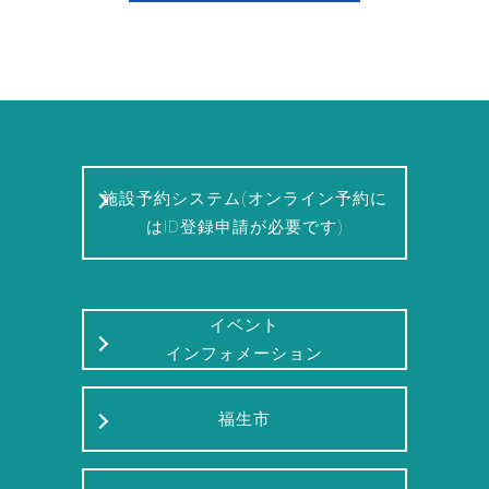
施設予約システム(オンライン予約に
はID登録申請が必要です)
イベント
インフォメーション
福生市