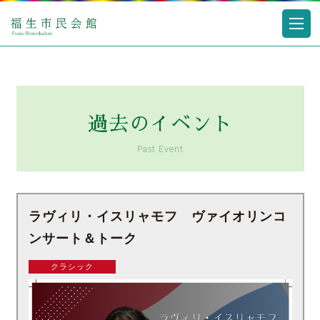
過去のイベント
Past Event
ラヴィリ・イスリャモフ ヴァイオリンコ
ンサート＆トーク
クラシック