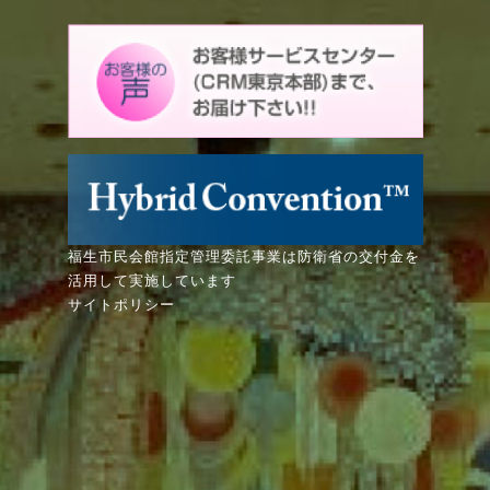
福生市民会館指定管理委託事業は防衛省の交付金を
活用して実施しています
サイトポリシー