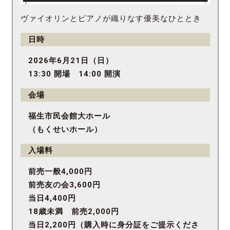
ヴァイオリンとピアノが織りなす優美なひととき
日時
2026年6月21日（日）
13:30 開場 14:00 開演
会場
福生市民会館大ホール
（もくせいホール）
入場料
前売一般4,000円
前売友の会3,600円
当日4,400円
18歳未満 前売2,000円
当日2,200円（購入時に身分証をご提示くださ