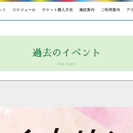
ント
スケジュール
チケット購入方法
施設案内
ご利用案内
ア
過去のイベント
Past Event