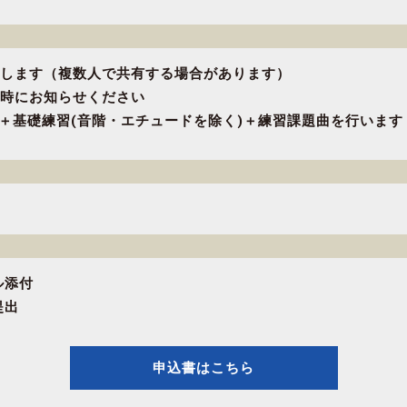
します（複数人で共有する場合があります）
時にお知らせください
)＋基礎練習(音階・エチュードを除く)＋練習課題曲を行います
ル添付
提出
申込書はこちら