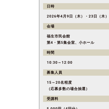
日時
2026年4月9日（木）・23日（木）
会場
福生市民会館
第4・第5集会室、小ホール
時間
10:30～12:00
募集人員
15～20名程度
（応募多数の場合抽選）
受講料
5,000円（4回分）