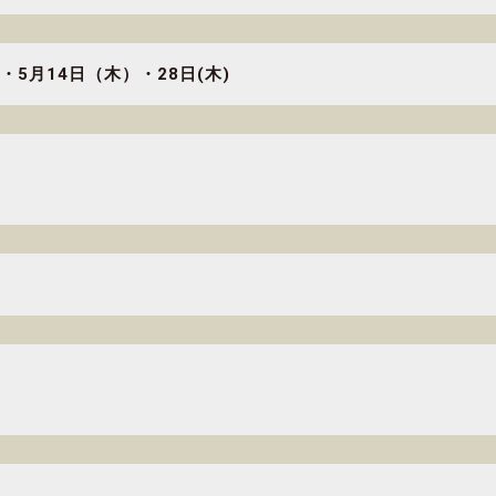
・5月14日（木）・28日(木)