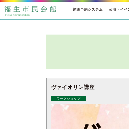
施設予約システム
公演・イベ
ヴァイオリン講座
ワークショップ