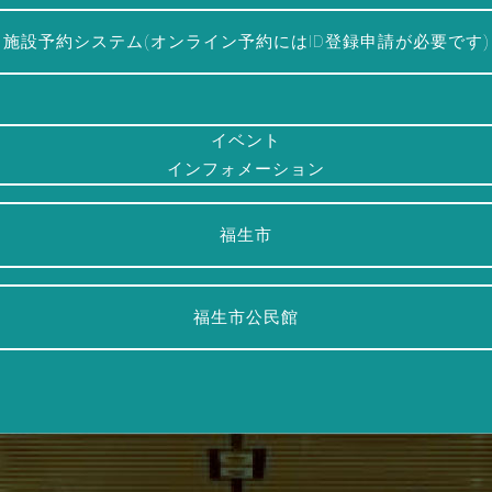
施設予約システム(オンライン予約にはID登録申請が必要です)
イベント
インフォメーション
福生市
福生市公民館