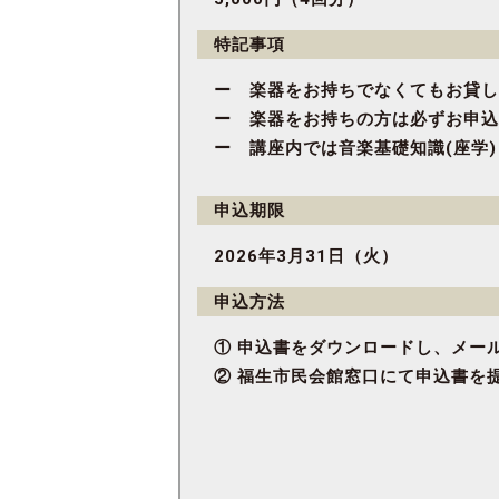
特記事項
ー 楽器をお持ちでなくてもお貸し
ー 楽器をお持ちの方は必ずお申込
ー 講座内では音楽基礎知識(座学
申込期限
2026年3月31日（火）
申込方法
① 申込書をダウンロードし、メー
② 福生市民会館窓口にて申込書を