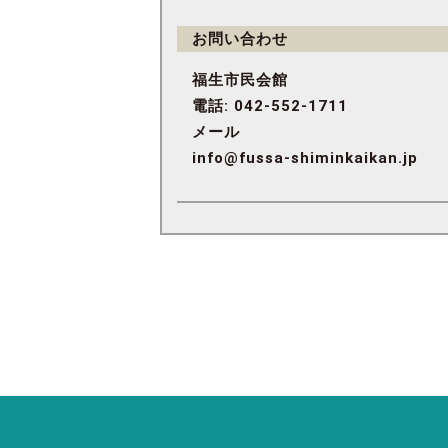
お問い合わせ
福生市民会館
電話: 042-552-1711
メール
info@fussa-shiminkaikan.jp