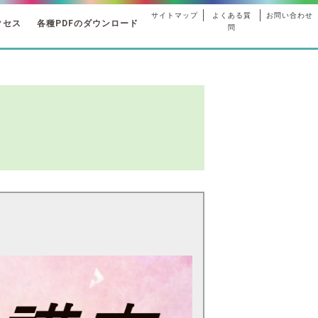
サイトマップ
よくある質
お問い合わせ
クセス
各種PDFのダウンロード
問