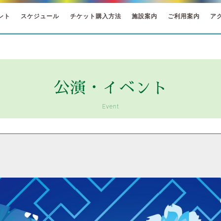
ント
スケジュール
チケット購入方法
施設案内
ご利用案内
ア
公演・イベント
Event