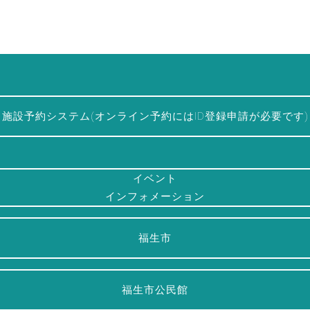
施設予約システム(オンライン予約にはID登録申請が必要です)
イベント
インフォメーション
福生市
福生市公民館