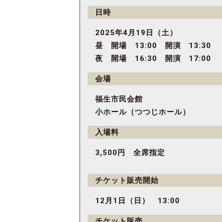
日時
2025年4月19日（土）
昼 開場 13:00 開演 13:30
夜 開場 16:30 開演 17:00
会場
福生市民会館
小ホール（つつじホール）
入場料
3,500円 全席指定
チケット販売開始
12月1日（日） 13:00
チケット販売