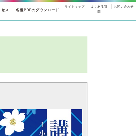
サイトマップ
よくある質
お問い合わせ
クセス
各種PDFのダウンロード
問