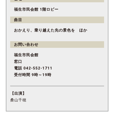
福生市民会館 1階ロビー
曲目
おかえり、乗り越えた先の景色を ほか
お問い合わせ
福生市民会館
窓口
電話 042-552-1711
受付時間 9時～19時
【出演】
桑山千穂