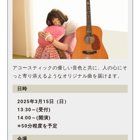
アコースティックの優しい音色と共に、人の心にそ
っと寄り添えるようなオリジナル曲を届けます。
日時
2025年3月15日（日）
13:30～(受付)
14:00～(開演)
※50分程度を予定
会場