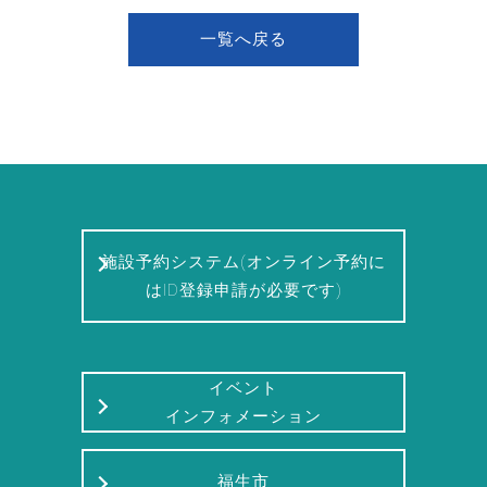
一覧へ戻る
施設予約システム(オンライン予約に
はID登録申請が必要です)
イベント
インフォメーション
福生市