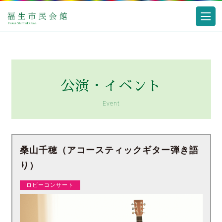
公演・イベント
Event
桑山千穂（アコースティックギター弾き語
り）
ロビーコンサート