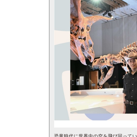
恐竜時代に世界中の空を飛び回って