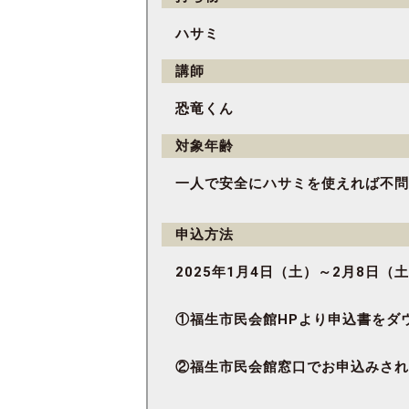
ハサミ
講師
恐竜くん
対象年齢
一人で安全にハサミを使えれば不問
申込方法
2025年1月4日（土）～2月8日
①福生市民会館HPより申込書をダ
②福生市民会館窓口でお申込みされ