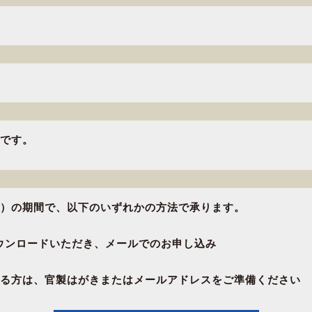
です。
（土）の期間で、以下のいずれかの方法で承ります。
ウンロードいただき、メールでのお申し込み
る方は、官製はがきまたはメールアドレスをご準備ください