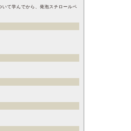
ついて学んでから、発泡スチロールペ