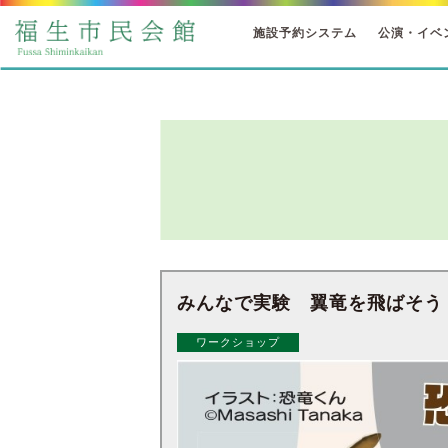
施設予約システム
公演・イベ
みんなで実験 翼竜を飛ばそう
ワークショップ