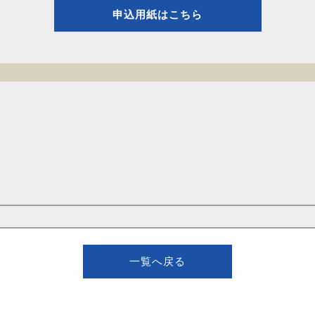
申込用紙はこちら
一覧へ戻る