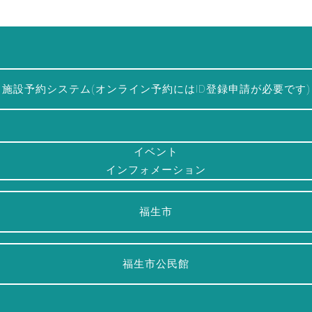
施設予約システム(オンライン予約にはID登録申請が必要です)
イベント
インフォメーション
福生市
福生市公民館