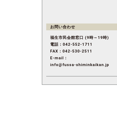
お問い合わせ
福生市民会館窓口 (9時～19時)
電話：042-552-1711
FAX：042-530-2511
E-mail：
info@fussa-shiminkaikan.jp