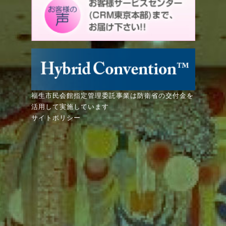
福生市民会館指定管理委託事業は防衛省の交付金を
活用して実施しています
サイトポリシー