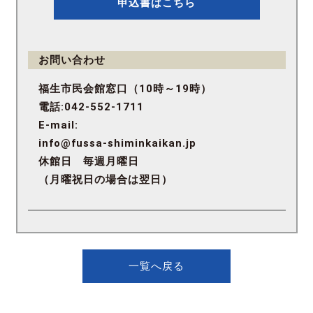
申込書はこちら
お問い合わせ
福生市民会館窓口（10時～19時）
電話:042-552-1711
E-mail:
info@fussa-shiminkaikan.jp
休館日 毎週月曜日
（月曜祝日の場合は翌日）
一覧へ戻る