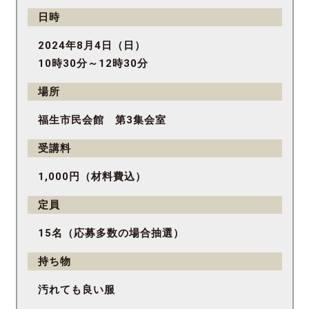
日時
2024年8月4日（日）
10時30分～12時30分
場所
福生市民会館 第3集会室
受講料
1,000円（材料費込）
定員
15名（応募多数の場合抽選）
持ち物
汚れても良い服