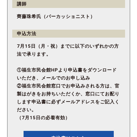
講師
齊藤珠希氏（パーカッショニスト）
申込方法
7月15日（月・祝）までに以下のいずれかの方
法で承ります。
①福生市民会館HPより申込書をダウンロード
いただき、メールでのお申し込み
②福生市民会館窓口でお申込みされる方は、官
製はがきをお持ちいただくか、窓口にてお配り
します申込書に必ずメールアドレスをご記入く
ださい。
（7月15日の必着有効）