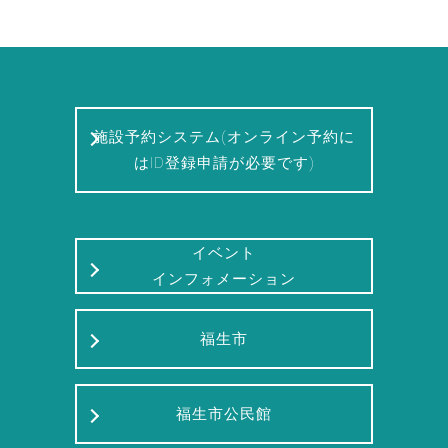
施設予約システム(オンライン予約に
はID登録申請が必要です)
イベント
インフォメーション
福生市
福生市公民館