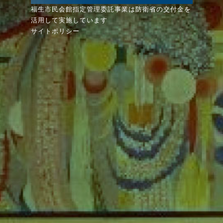
福生市民会館指定管理委託事業は防衛省の交付金を
活用して実施しています
サイトポリシー