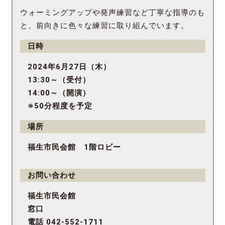
ウォーミングアップや発声練習など丁寧な指導のも
と、前向きに色々な練習に取り組んでいます。
日時
2024年6月27日（木）
13:30～（受付）
14:00～（開演）
※50分程度を予定
場所
福生市民会館 1階ロビー
お問い合わせ
福生市民会館
窓口
電話 042-552-1711