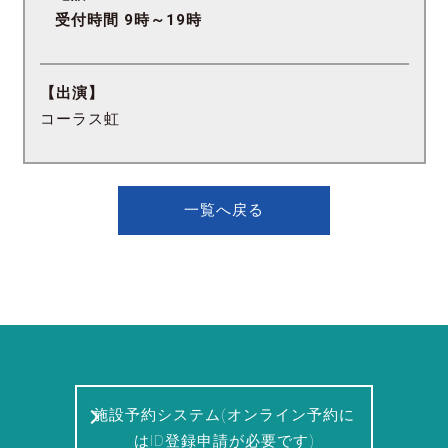
受付時間 9時～19時
【出演】
コーラス虹
一覧へ戻る
施設予約システム(オンライン予約に
はID登録申請が必要です)