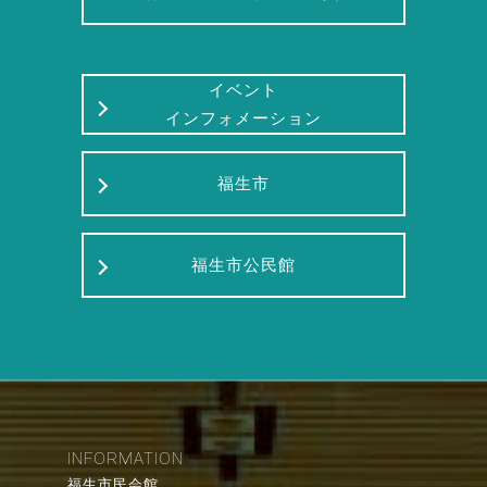
イベント
インフォメーション
福生市
福生市公民館
INFORMATION
福生市民会館