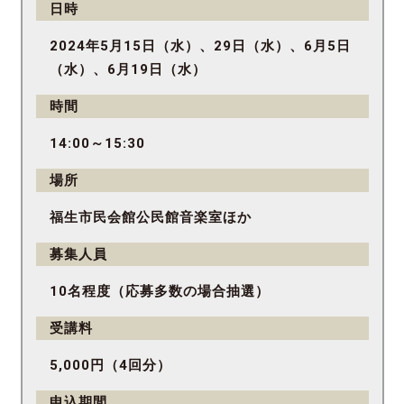
日時
2024年5月15日（水）、29日（水）、6月5日
（水）、6月19日（水）
時間
14:00～15:30
場所
福生市民会館公民館音楽室ほか
募集人員
10名程度（応募多数の場合抽選）
受講料
5,000円（4回分）
申込期間