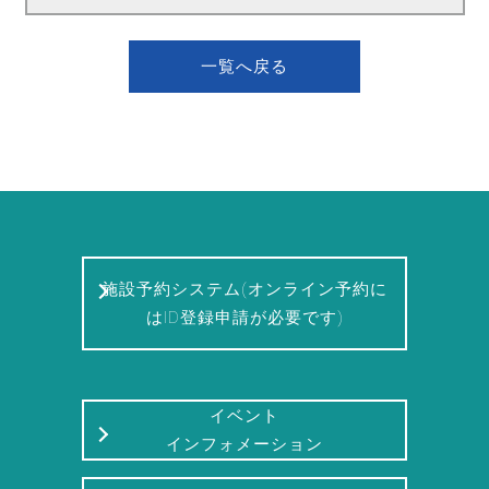
一覧へ戻る
施設予約システム(オンライン予約に
はID登録申請が必要です)
イベント
インフォメーション