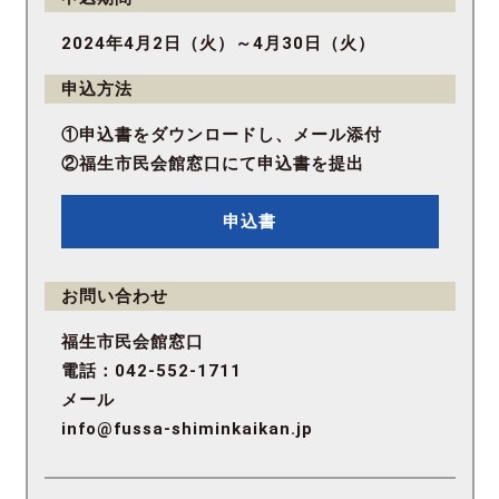
2024年4月2日（火）～4月30日（火）
申込方法
①申込書をダウンロードし、メール添付
②福生市民会館窓口にて申込書を提出
申込書
お問い合わせ
福生市民会館窓口
電話：042-552-1711
メール
info@fussa-shiminkaikan.jp