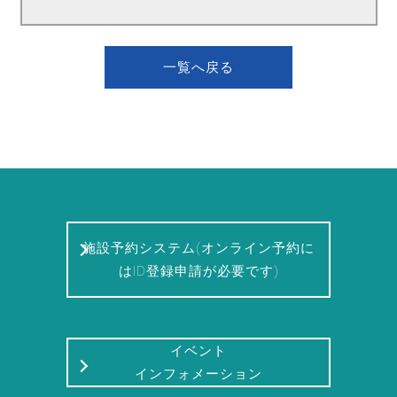
一覧へ戻る
施設予約システム(オンライン予約に
はID登録申請が必要です)
イベント
インフォメーション