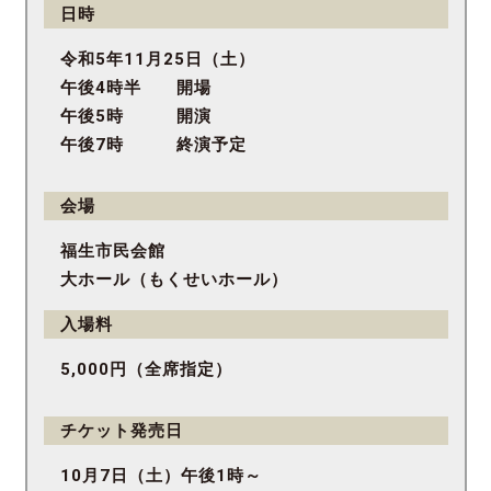
日時
令和5年11月25日（土）
午後4時半 開場
午後5時 開演
午後7時 終演予定
会場
福生市民会館
大ホール（もくせいホール）
入場料
5,000円（全席指定）
チケット発売日
10月7日（土）午後1時～