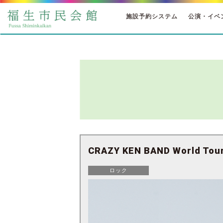
施設予約システム
公演・イベ
CRAZY KEN BAND World Tou
ロック