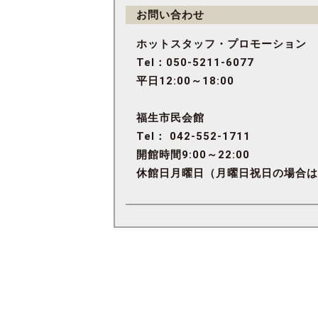
お問い合わせ
ホットスタッフ・プロモーション
Tel：050-5211-6077
平日12:00～18:00
福生市民会館
Tel： 042-552-1711
開館時間9:00～22:00
休館日月曜日（月曜日祝日の場合は