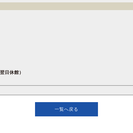
翌日休館）
一覧へ戻る