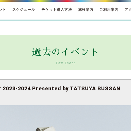
ント
スケジュール
チケット購入方法
施設案内
ご利用案内
ア
過去のイベント
Past Event
r 2023-2024 Presented by TATSUYA BUSSAN