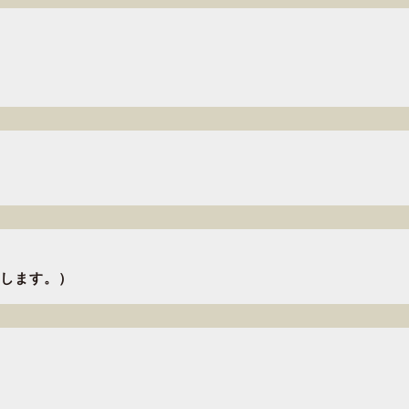
します。）