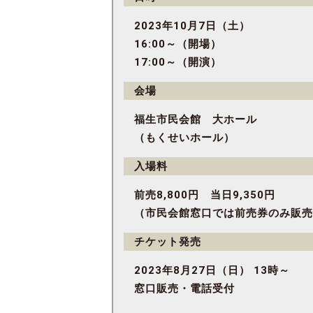
2023年10月7日（土）
16:00～（開場）
17:00～（開演）
会場
福生市民会館 大ホール
（もくせいホール）
入場料
前売8,800円 当日9,350円
（市民会館窓口では前売券のみ販売
チケット発売
2023年8月27日（日） 13時～
窓口販売・電話受付