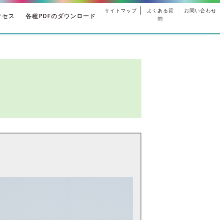
サイトマップ
よくある質
お問い合わせ
クセス
各種PDFのダウンロード
問