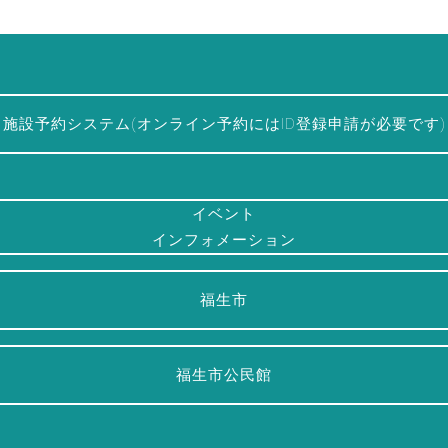
施設予約システム(オンライン予約にはID登録申請が必要です)
イベント
インフォメーション
福生市
福生市公民館